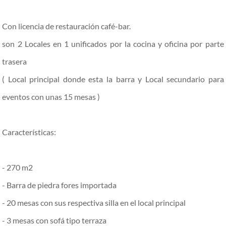
Con licencia de restauración café-bar.
son 2 Locales en 1 unificados por la cocina y oficina por parte
trasera
( Local principal donde esta la barra y Local secundario para
eventos con unas 15 mesas )
Características:
- 270 m2
- Barra de piedra fores importada
- 20 mesas con sus respectiva silla en el local principal
- 3 mesas con sofá tipo terraza