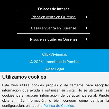
Enlaces de interés
Pisos en venta en Ourense
Casas en venta en Ourense
Pisos en alquiler en Ourense
ClickViviendas
© 2026 - Inmobiliaria Pombal
Aviso Legal
Utilizamos cookies
Esta web utiliza cookies propias y de terceros para recopilar
información que ayuda a optimizar su visita. No se utilizarán las
cookies para recoger información de carácter personal. Puede
obtener más información, o bien conocer cómo cambiar la
configuración, en nuestra
Política de Cookies
.