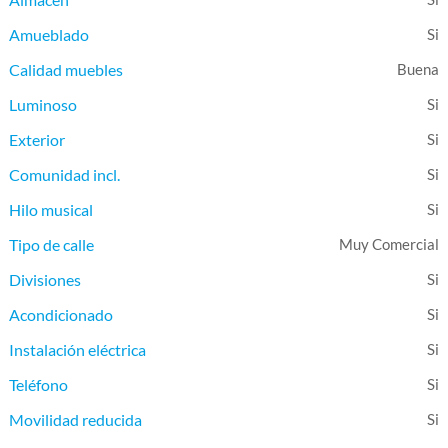
Amueblado
Calidad muebles
Buena
Luminoso
Exterior
Comunidad incl.
Hilo musical
Tipo de calle
Muy Comercial
Divisiones
Acondicionado
Instalación eléctrica
Teléfono
Movilidad reducida