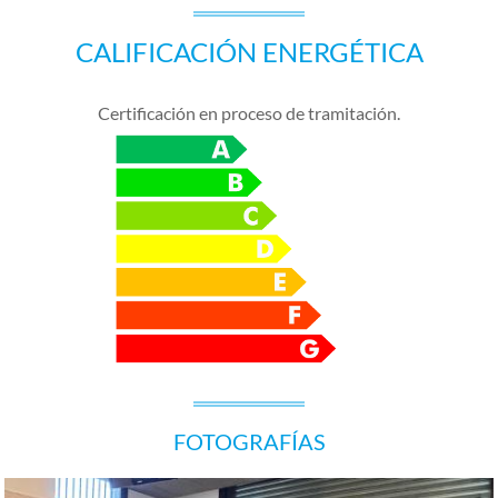
CALIFICACIÓN ENERGÉTICA
Certificación en proceso de tramitación.
FOTOGRAFÍAS