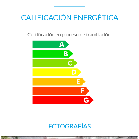
CALIFICACIÓN ENERGÉTICA
Certificación en proceso de tramitación.
FOTOGRAFÍAS