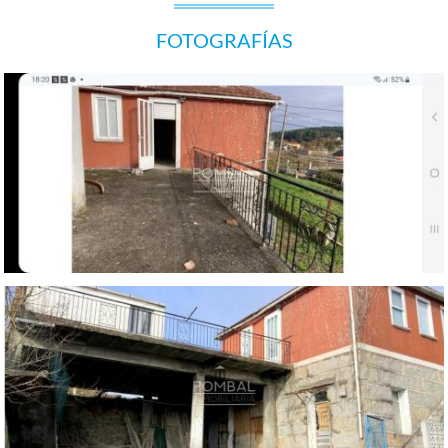
FOTOGRAFÍAS