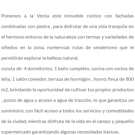
Ponemos a la Venta este inmueble rústico con fachadas
combinadas con piedra , para disfrutar de una vida tranquila en
el hermoso entorno de la naturaleza con termas y variedades de
viñedos en la zona, numerosas rutas de senderismo que le
permitirán explorar la belleza natural,
consta de: 4 dormitorios, 1 baño completo, cocina con cocina de
leña, 1 salón comedor, terraza de hormigón , horno, finca de 800
m2, brindando la oportunidad de cultivar tus propios productos
, pozos de agua y acceso a agua de tracción, lo que garantiza un
suministro, con fácil acceso a todos los servicios y comodidades
de la ciudad, mientras disfruta de la vida en el campo y pequeño
supermercado garantizando algunas necesidades básicas.