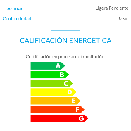
Tipo finca
Ligera Pendiente
Centro ciudad
0 km
CALIFICACIÓN ENERGÉTICA
Certificación en proceso de tramitación.