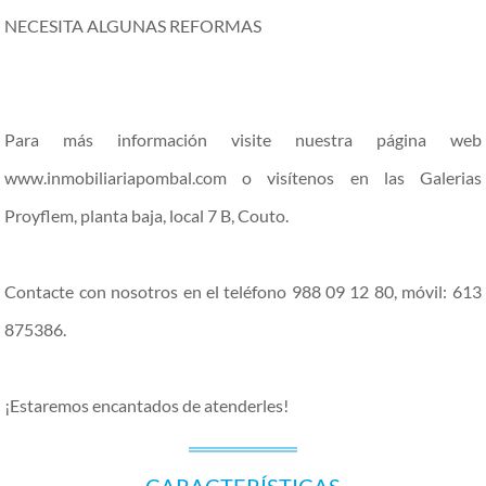
NECESITA ALGUNAS REFORMAS
Para más información visite nuestra página web
www.inmobiliariapombal.com o visítenos en las Galerias
Proyflem, planta baja, local 7 B, Couto.
Contacte con nosotros en el teléfono 988 09 12 80, móvil: 613
875386.
¡Estaremos encantados de atenderles!