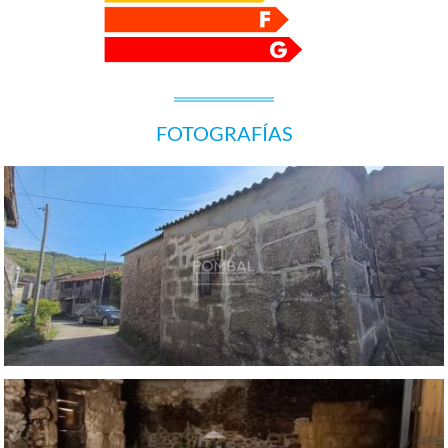
FOTOGRAFÍAS