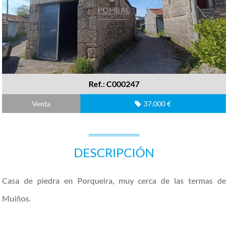
Ref.: C000247
Venta
37.000 €
DESCRIPCIÓN
Casa de piedra en Porqueira, muy cerca de las termas de
Muiños.