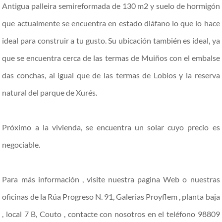
Antigua palleira semireformada de 130 m2 y suelo de hormigón
que actualmente se encuentra en estado diáfano lo que lo hace
ideal para construir a tu gusto. Su ubicación también es ideal, ya
que se encuentra cerca de las termas de Muiños con el embalse
das conchas, al igual que de las termas de Lobios y la reserva
natural del parque de Xurés.
Próximo a la vivienda, se encuentra un solar cuyo precio es
negociable.
Para más información , visite nuestra pagina Web o nuestras
oficinas de la Rúa Progreso N. 91, Galerias Proyflem , planta baja
, local 7 B, Couto , contacte con nosotros en el teléfono 98809