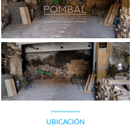
UBICACIÓN