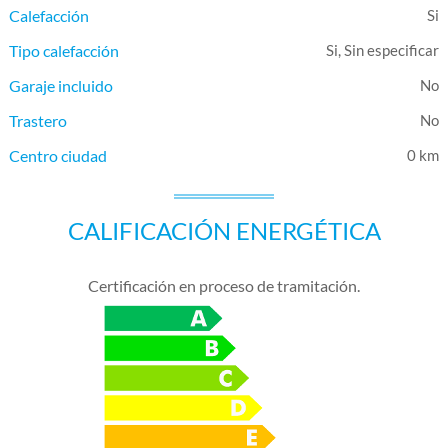
Calefacción
Tipo calefacción
Si, Sin especificar
Garaje incluido
Trastero
Centro ciudad
0 km
CALIFICACIÓN ENERGÉTICA
Certificación en proceso de tramitación.