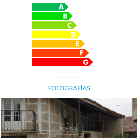
FOTOGRAFÍAS