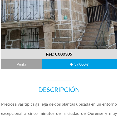
Ref.: C000305
Venta
39.000 €
DESCRIPCIÓN
Preciosa vas típica gallega de dos plantas ubicada en un entorno
excepcional a cinco minutos de la ciudad de Ourense y muy