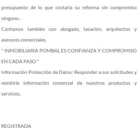
presupuesto de lo que costaría su reforma sin compromiso
ninguno .
Contamos también con abogado, tasación, arquitectos y
asesores comerciales.
" INMOBILIARIA POMBAL ES CONFIANZA Y COMPROMISO
EN CADA PASO "
Información Protección de Datos: Responder a sus solicitudes y
remitirle información comercial de nuestros productos y
servicios.
REGISTRADA