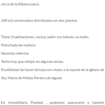
cerca de la Ribeira sacra.
240 m2 construidos distribuidos en dos plantas.
Tiene 3 habitaciones, cocina, salón con balcón, un baño.
Planchada de madera
Necesita reforma
Techo hay que retejar en algunas zonas.
Posibilidad de hacer terraza con vistas a la cúpula de la iglesia de
Sta. Maria de Melias Pereiro de Aguiar
En inmobiliaria Pombal , podemos asesorarle y hacerle